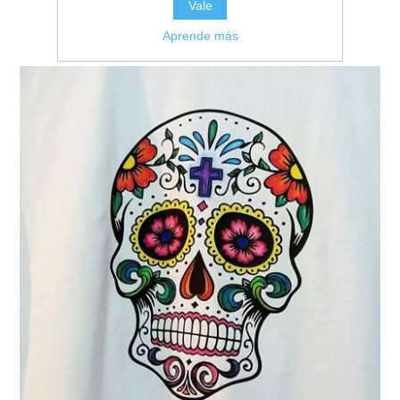
Vale
Aprende más