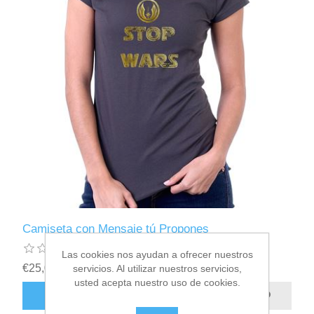
Camiseta con Mensaje tú Propones
Las cookies nos ayudan a ofrecer nuestros
€25,00 incl impuestos
servicios. Al utilizar nuestros servicios,
usted acepta nuestro uso de cookies.
AÑADIR AL CARRITO