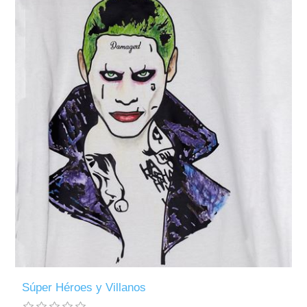
Súper Héroes y Villanos