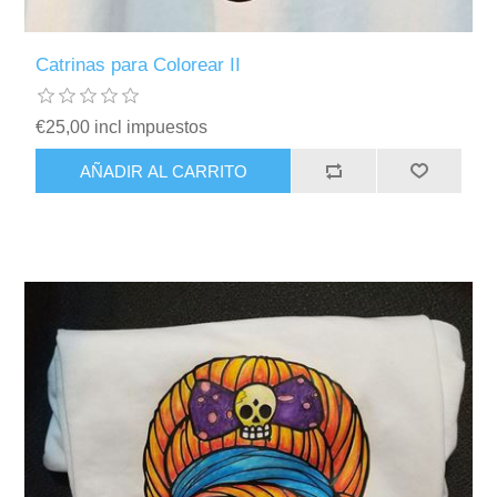
Catrinas para Colorear II
€25,00 incl impuestos
AÑADIR AL CARRITO