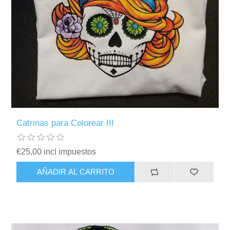
Catrinas para Colorear III
€25,00 incl impuestos
AÑADIR AL CARRITO