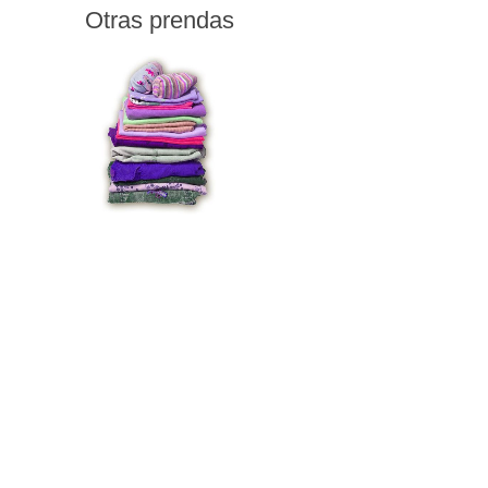
Otras prendas