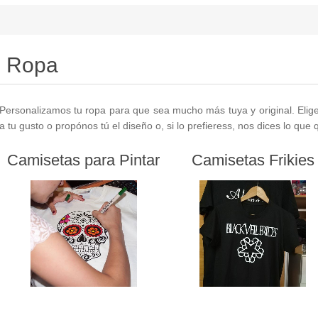
Ropa
Personalizamos tu ropa para que sea mucho más tuya y original. Elig
a tu gusto o propónos tú el diseño o, si lo prefieress, nos dices lo que
Camisetas para Pintar
Camisetas Frikies