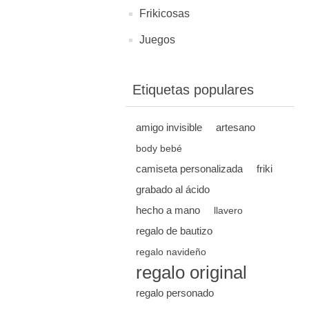
Frikicosas
Juegos
Etiquetas populares
amigo invisible
artesano
body bebé
camiseta personalizada
friki
grabado al ácido
hecho a mano
llavero
regalo de bautizo
regalo navideño
regalo original
regalo personado