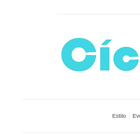
Estilo
Ev