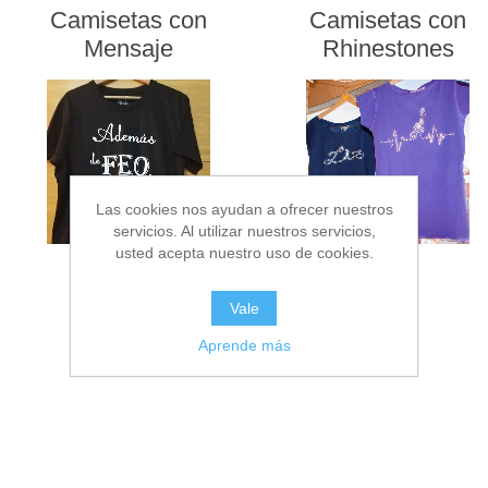
Camisetas con
Camisetas con
Mensaje
Rhinestones
Las cookies nos ayudan a ofrecer nuestros
servicios. Al utilizar nuestros servicios,
usted acepta nuestro uso de cookies.
Vale
Aprende más