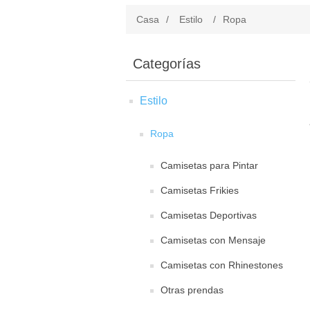
Casa
/
Estilo
/
Ropa
Categorías
Estilo
Ropa
Camisetas para Pintar
Camisetas Frikies
Camisetas Deportivas
Camisetas con Mensaje
Camisetas con Rhinestones
Otras prendas