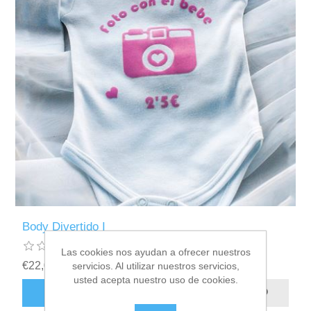
Body Divertido I
Las cookies nos ayudan a ofrecer nuestros
€22,00 incl impuestos
servicios. Al utilizar nuestros servicios,
usted acepta nuestro uso de cookies.
AÑADIR AL CARRITO