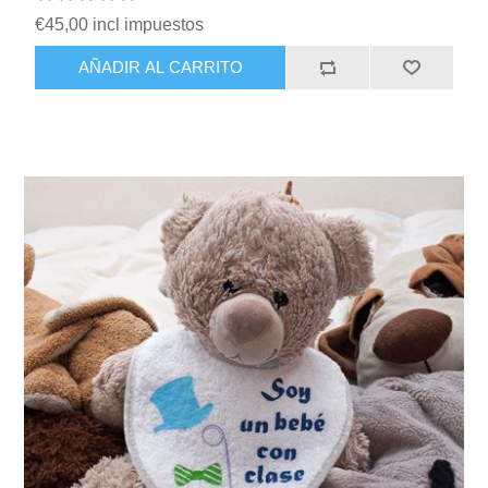
€45,00 incl impuestos
AÑADIR AL CARRITO