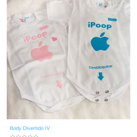
Body Divertido IV