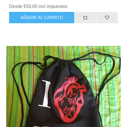
Desde €50,00 incl impuestos
AÑADIR AL CARRITO